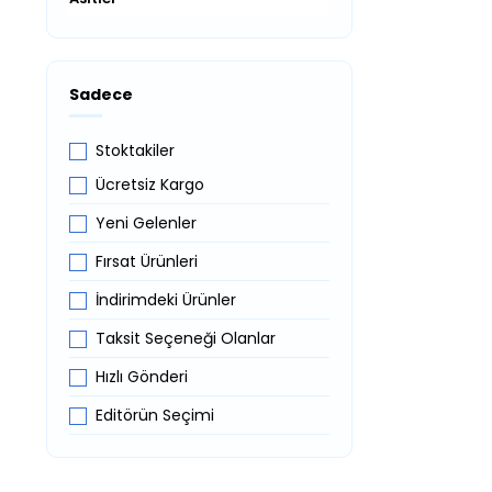
Sadece
Stoktakiler
Ücretsiz Kargo
Yeni Gelenler
Fırsat Ürünleri
İndirimdeki Ürünler
Taksit Seçeneği Olanlar
Hızlı Gönderi
Editörün Seçimi